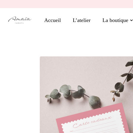
Accueil
L’atelier
La boutique