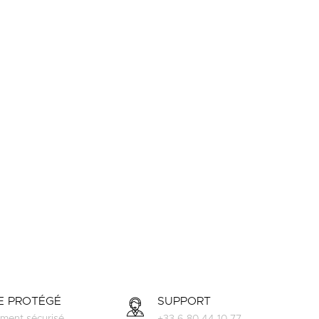
TE PROTÉGÉ
SUPPORT