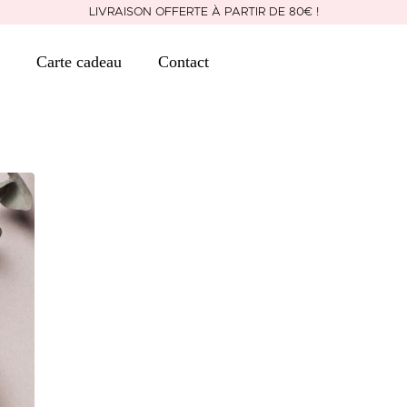
LIVRAISON OFFERTE À PARTIR DE 80€ !
Carte cadeau
Contact