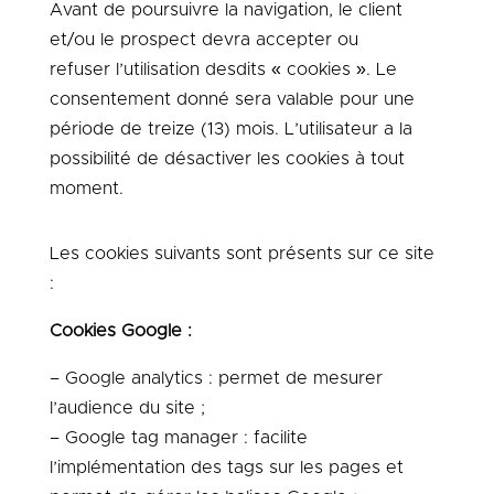
Avant de poursuivre la navigation, le client
et/ou le prospect devra accepter ou
refuser l’utilisation desdits « cookies ». Le
consentement donné sera valable pour une
période de treize (13) mois. L’utilisateur a la
possibilité de désactiver les cookies à tout
moment.
Les cookies suivants sont présents sur ce site
:
Cookies Google :
– Google analytics : permet de mesurer
l’audience du site ;
– Google tag manager : facilite
l’implémentation des tags sur les pages et