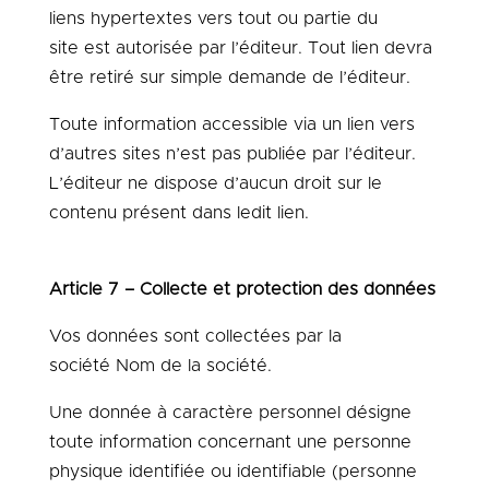
liens hypertextes vers tout ou partie du
site
est autorisée par l’éditeur. Tout lien devra
être retiré sur simple demande de l’éditeur.
Toute information accessible via un lien vers
d’autres sites n’est pas publiée par l’éditeur.
L’éditeur ne dispose d’aucun droit sur le
contenu présent dans ledit lien.
Article 7 – Collecte et protection des données
Vos données sont collectées par
la
société
Nom de la société
.
Une donnée à caractère personnel désigne
toute information concernant une personne
physique identifiée ou identifiable (personne