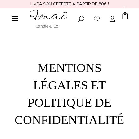
LIVRAISON OFFERTE À PARTIR DE 80€ !
0
MENTIONS
LÉGALES ET
POLITIQUE DE
CONFIDENTIALITÉ