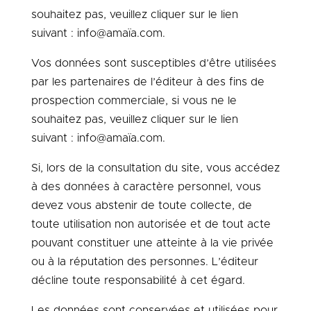
souhaitez pas, veuillez cliquer sur le lien
suivant :
info@amaïa.com
.
Vos données sont susceptibles d’être utilisées
par les partenaires de l’éditeur à des fins de
prospection commerciale, si vous ne le
souhaitez pas, veuillez cliquer sur le lien
suivant :
info@amaïa.com
.
Si, lors de la consultation du site, vous accédez
à des données à caractère personnel, vous
devez vous abstenir de toute collecte, de
toute utilisation non autorisée et de tout acte
pouvant constituer une atteinte à la vie privée
ou à la réputation des personnes. L’éditeur
décline toute responsabilité à cet égard.
Les données sont conservées et utilisées pour