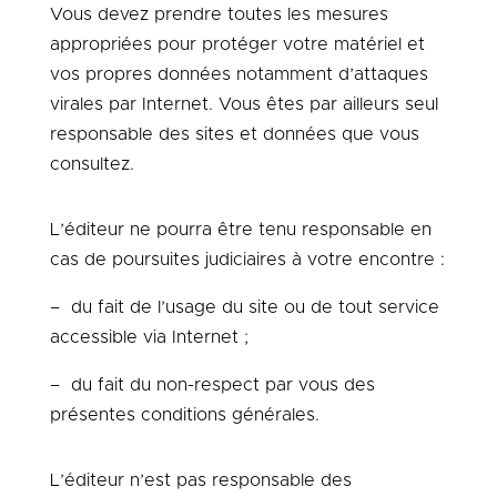
Vous devez prendre toutes les mesures
appropriées pour protéger votre matériel et
vos propres données notamment d’attaques
virales par Internet. Vous êtes par ailleurs seul
responsable des sites et données que vous
consultez.
L’éditeur ne pourra être tenu responsable en
cas de poursuites judiciaires à votre encontre :
– du fait de l’usage du site ou de tout service
accessible via Internet ;
– du fait du non-respect par vous des
présentes conditions générales.
L’éditeur n’est pas responsable des