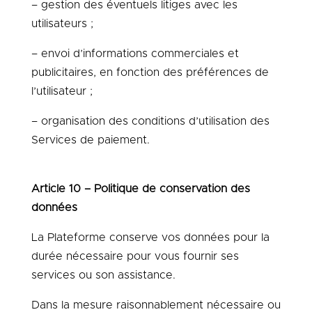
– gestion des éventuels litiges avec les
utilisateurs ;
– envoi d’informations commerciales et
publicitaires, en fonction des préférences de
l’utilisateur ;
– organisation des conditions d’utilisation des
Services de paiement.
Article 10 – Politique de conservation des
données
La Plateforme conserve vos données pour la
durée nécessaire pour vous fournir ses
services ou son assistance.
Dans la mesure raisonnablement nécessaire ou