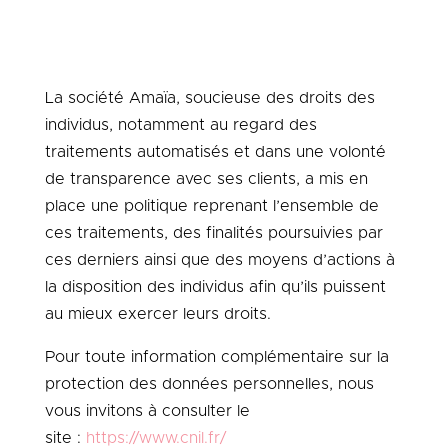
La société
Amaïa
, soucieuse des droits des
individus, notamment au regard des
traitements automatisés et dans une volonté
de transparence avec ses clients, a mis en
place une politique reprenant l’ensemble de
ces traitements, des finalités poursuivies par
ces derniers ainsi que des moyens d’actions à
la disposition des individus afin qu’ils puissent
au mieux exercer leurs droits.
Pour toute information complémentaire sur la
protection des données personnelles, nous
vous invitons à consulter le
site :
https://www.cnil.fr/