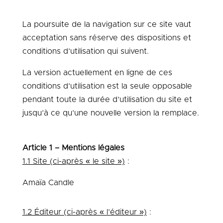
La poursuite de la navigation sur ce site vaut
acceptation sans réserve des dispositions et
conditions d’utilisation qui suivent.
La version actuellement en ligne de ces
conditions d’utilisation est la seule opposable
pendant toute la durée d’utilisation du site et
jusqu’à ce qu’une nouvelle version la remplace.
Article 1 – Mentions légales
1.1 Site (ci-après « le site »)
:
Amaïa Candle
1.2 Éditeur (ci-après « l’éditeur »)
: