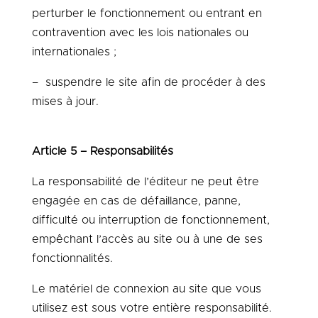
perturber le fonctionnement ou entrant en
contravention avec les lois nationales ou
internationales ;
– suspendre le site afin de procéder à des
mises à jour.
Article 5 – Responsabilités
La responsabilité de l’éditeur ne peut être
engagée en cas de défaillance, panne,
difficulté ou interruption de fonctionnement,
empêchant l’accès au site ou à une de ses
fonctionnalités.
Le matériel de connexion au site que vous
utilisez est sous votre entière responsabilité.