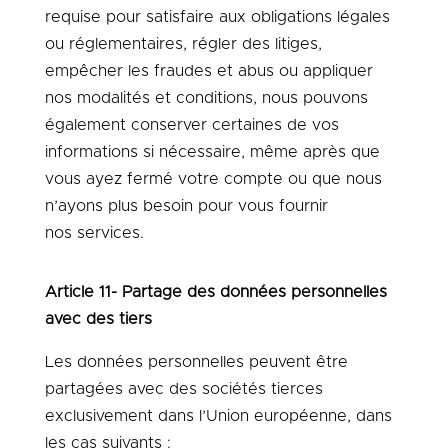
requise pour satisfaire aux obligations légales
ou réglementaires, régler des litiges,
empêcher les fraudes et abus ou appliquer
nos modalités et conditions, nous pouvons
également conserver certaines de vos
informations si nécessaire, même après que
vous ayez fermé votre compte ou que nous
n’ayons plus besoin pour vous fournir
nos services.
Article 11- Partage des données personnelles
avec des tiers
Les données personnelles peuvent être
partagées avec des sociétés tierces
exclusivement dans l’Union européenne, dans
les cas suivants :