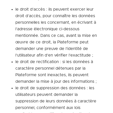
le droit d’accès : ils peuvent exercer leur
droit d’accès, pour connaître les données
personnelles les concernant, en écrivant à
l’adresse électronique ci-dessous
mentionnée. Dans ce cas, avant la mise en
œuvre de ce droit, la Plateforme peut
demander une preuve de l’identité de
l’utilisateur afin d’en vérifier l’exactitude ;
le droit de rectification : si les données à
caractère personnel détenues par la
Plateforme sont inexactes, ils peuvent
demander la mise à jour des informations ;
le droit de suppression des données : les
utilisateurs peuvent demander la
suppression de leurs données à caractère
personnel, conformément aux lois