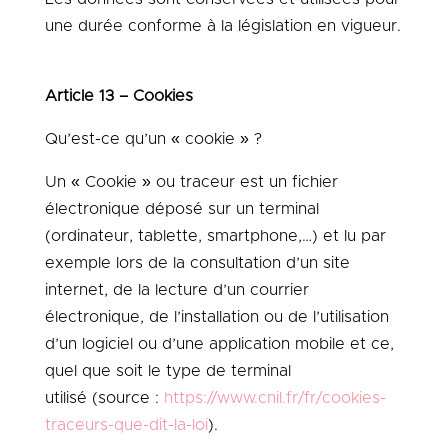
une durée conforme à la législation en vigueur.
Article 13 – Cookies
Qu’est-ce qu’un « cookie » ?
Un « Cookie » ou traceur est un fichier
électronique déposé sur un terminal
(ordinateur, tablette, smartphone,…) et lu par
exemple lors de la consultation d’un site
internet, de la lecture d’un courrier
électronique, de l’installation ou de l’utilisation
d’un logiciel ou d’une application mobile et ce,
quel que soit le type de terminal
utilisé (source :
https://www.cnil.fr/fr/cookies-
traceurs-que-dit-la-loi
).