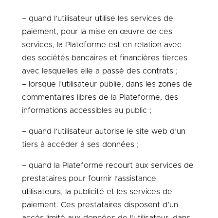
– quand l’utilisateur utilise les services de
paiement, pour la mise en œuvre de ces
services, la Plateforme est en relation avec
des sociétés bancaires et financières tierces
avec lesquelles elle a passé des contrats ;
– lorsque l’utilisateur publie, dans les zones de
commentaires libres de la Plateforme, des
informations accessibles au public ;
– quand l’utilisateur autorise le site web d’un
tiers à accéder à ses données ;
– quand la Plateforme recourt aux services de
prestataires pour fournir l’assistance
utilisateurs, la publicité et les services de
paiement. Ces prestataires disposent d’un
accès limité aux données de l’utilisateur, dans