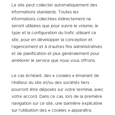
Le site peut collecter automatiquement des
informations standards. Toutes les
informations collectées indirectement ne
seront utilisées que pour suivre le volume, le
type et la configuration du trafic utilisant ce
site, pour en développer la conception et
l’agencement et à d’autres fins administratives
et de planification et plus généralement pour
améliorer le service que nous vous offrons.
Le cas échéant, des « cookies » émanant de
l’éditeur du site et/ou des sociétés tiers
pourront être déposés sur votre terminal, avec
votre accord. Dans ce cas, l
ors de la première
navigation sur ce site, une bannière explicative
sur l’utilisation des « cookies » apparaîtra.