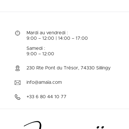
Mardi au vendredi :
9:00 – 12:00 | 14:00 – 17:00
Samedi :
9:00 – 12:00
230 Rte Pont du Trésor, 74330 Sillingy
info@amaïa.com
+33 6 80 44 10 77