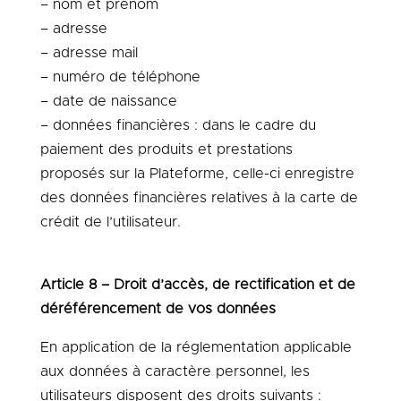
– nom et prénom
– adresse
– adresse mail
– numéro de téléphone
– date de naissance
– données financières : dans le cadre du
paiement des produits et prestations
proposés sur la Plateforme, celle-ci enregistre
des données financières relatives à la carte de
crédit de l’utilisateur.
Article 8 – Droit d’accès, de rectification et de
déréférencement de vos données
En application de la réglementation applicable
aux données à caractère personnel, les
utilisateurs disposent des droits suivants :