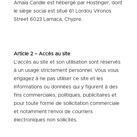
Amaïa Candle
est hébergé par
Hostinger
, dont
le siège social est situé
61 Lordou Vironos
Street
6023 Larnaca, Chypre
.
Article 2 – Accès au site
L’accès au site et son utilisation sont réservés
à un usage strictement personnel. Vous vous
engagez à ne pas utiliser ce site et les
informations ou données qui y figurent à des
fins commerciales, politiques, publicitaires et
pour toute forme de sollicitation commerciale
et notamment l’envoi de courriers
électroniques non sollicités.