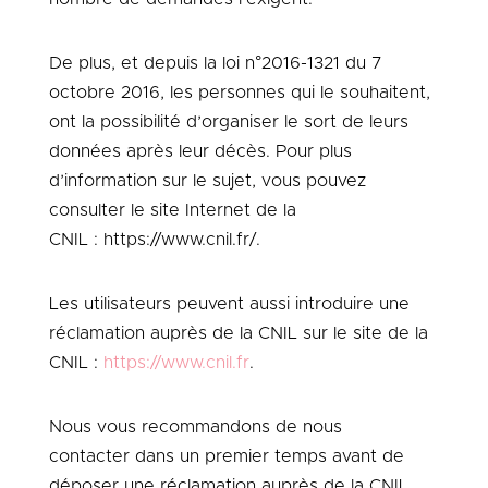
De plus, et depuis la loi n°2016-1321 du 7
octobre 2016, les personnes qui le souhaitent,
ont la possibilité d’organiser le sort de leurs
données après leur décès. Pour plus
d’information sur le sujet, vous pouvez
consulter le site Internet de la
CNIL : https://www.cnil.fr/.
Les utilisateurs peuvent aussi introduire une
réclamation auprès de la CNIL sur le site de la
CNIL :
https://www.cnil.fr
.
Nous vous recommandons de nous
contacter dans un premier temps avant de
déposer une réclamation auprès de la CNIL,