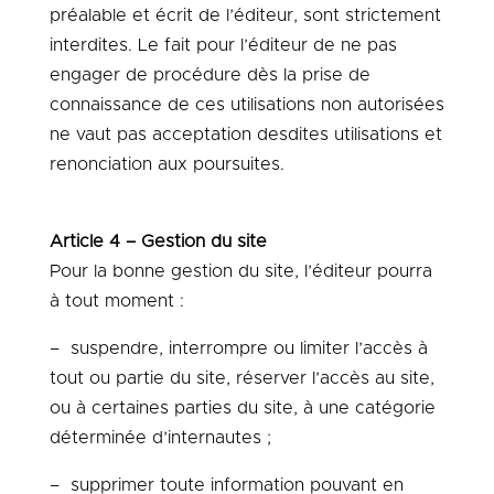
préalable et écrit de l’éditeur, sont strictement
interdites. Le fait pour l’éditeur de ne pas
engager de procédure dès la prise de
connaissance de ces utilisations non autorisées
ne vaut pas acceptation desdites utilisations et
renonciation aux poursuites.
Article 4 – Gestion du site
Pour la bonne gestion du site, l’éditeur pourra
à tout moment :
– suspendre, interrompre ou limiter l’accès à
tout ou partie du site, réserver l’accès au site,
ou à certaines parties du site, à une catégorie
déterminée d’internautes ;
– supprimer toute information pouvant en