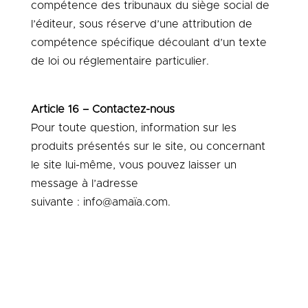
compétence des tribunaux du siège social de
l’éditeur, sous réserve d’une attribution de
compétence spécifique découlant d’un texte
de loi ou réglementaire particulier.
Article 16 – Contactez-nous
Pour toute question, information sur les
produits présentés sur le site, ou concernant
le site lui-même, vous pouvez laisser un
message à l’adresse
suivante :
info@amaïa.com
.