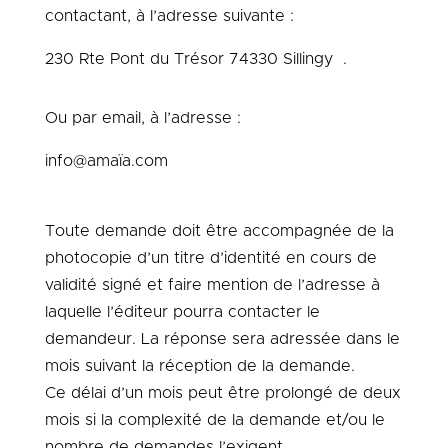
contactant, à l’adresse suivante :
230 Rte Pont du Trésor
74330 Sillingy
.
Ou par email, à l’adresse :
info@amaïa.com
Toute demande doit être accompagnée de la
photocopie d’un titre d’identité en cours de
validité signé et faire mention de l’adresse à
laquelle l’éditeur pourra contacter le
demandeur. La réponse sera adressée dans le
mois suivant la réception de la demande.
Ce délai d’un mois peut être prolongé de deux
mois si la complexité de la demande et/ou le
nombre de demandes l’exigent.