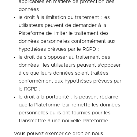
applicables en matière de protection des
données ;
le droit à la limitation du traitement : les
utilisateurs peuvent de demander à la
Plateforme de limiter le traitement des
données personnelles conformément aux
hypothèses prévues par le RGPD ;
le droit de s’opposer au traitement des
données : les utilisateurs peuvent s’opposer
à ce que leurs données soient traitées
conformément aux hypothèses prévues par
le RGPD ;
le droit à la portabilité : ils peuvent réclamer
que la Plateforme leur remette les données
personnelles qu’ils ont fournies pour les
transmettre à une nouvelle Plateforme.
Vous pouvez exercer ce droit en nous