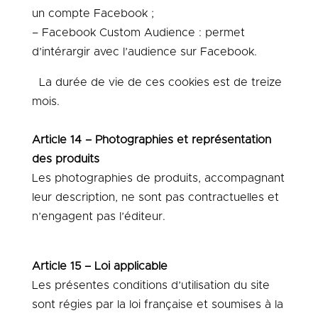
un compte Facebook ;
– Facebook Custom Audience : permet
d’intérargir avec l’audience sur Facebook.
La durée de vie de ces cookies est de treize
mois.
Article 14 – Photographies et représentation
des produits
Les photographies de produits, accompagnant
leur description, ne sont pas contractuelles et
n’engagent pas l’éditeur.
Article 15 – Loi applicable
Les présentes conditions d’utilisation du site
sont régies par la loi française et soumises à la