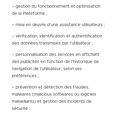
– gestion du fonctionnement et optimisation
de la Plateforme ;
– mise en œuvre d’une assistance utilisateurs ;
– vérification, identification et authentification
des données transmises par l’utilisateur ;
– personnalisation des services en affichant
des publicités en fonction de l’historique de
navigation de l’utilisateur, selon ses
préférences ;
– prévention et détection des fraudes,
malwares (malicious softwares ou logiciels
malveillants) et gestion des incidents de
sécurité ;