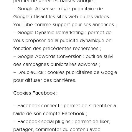
permet de gérer les balises Google ;
– Google Adsense : régie publicitaire de
Google utilisant les sites web ou les vidéos
YouTube comme support pour ses annonces ;
– Google Dynamic Remarketing : permet de
vous proposer de la publicité dynamique en
fonction des précédentes recherches ;
– Google Adwords Conversion : outil de suivi
des campagnes publicitaires adwords ;
– DoubleClick : cookies publicitaires de Google
pour diffuser des bannières.
Cookies Facebook :
– Facebook connect : permet de s’identifier à
l’aide de son compte Facebook ;
– Facebook social plugins : permet de liker,
partager, commenter du contenu avec