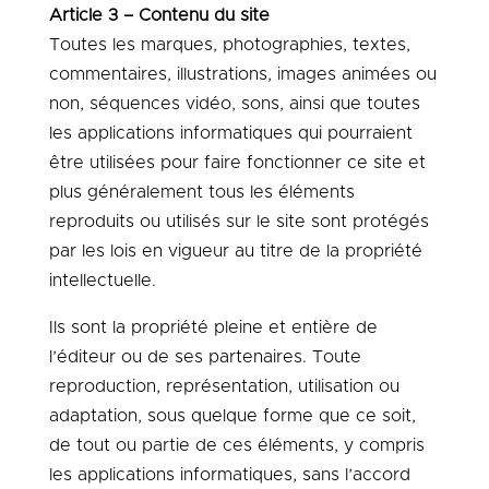
Article 3 – Contenu du site
Toutes les marques, photographies, textes,
commentaires, illustrations, images animées ou
non, séquences vidéo, sons, ainsi que toutes
les applications informatiques qui pourraient
être utilisées pour faire fonctionner ce site et
plus généralement tous les éléments
reproduits ou utilisés sur le site sont protégés
par les lois en vigueur au titre de la propriété
intellectuelle.
Ils sont la propriété pleine et entière de
l’éditeur ou de ses partenaires. Toute
reproduction, représentation, utilisation ou
adaptation, sous quelque forme que ce soit,
de tout ou partie de ces éléments, y compris
les applications informatiques, sans l’accord