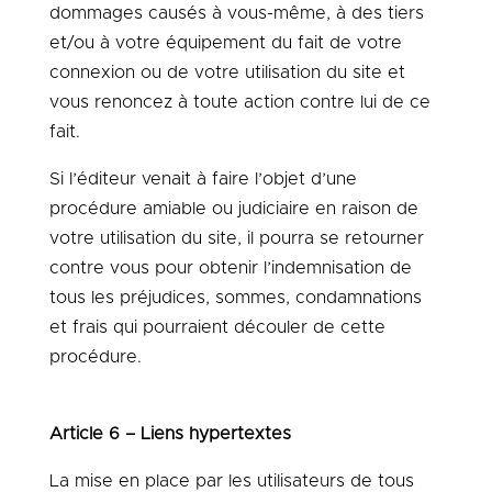
dommages causés à vous-même, à des tiers
et/ou à votre équipement du fait de votre
connexion ou de votre utilisation du site et
vous renoncez à toute action contre lui de ce
fait.
Si l’éditeur venait à faire l’objet d’une
procédure amiable ou judiciaire en raison de
votre utilisation du site, il pourra se retourner
contre vous pour obtenir l’indemnisation de
tous les préjudices, sommes, condamnations
et frais qui pourraient découler de cette
procédure.
Article 6 – Liens hypertextes
La mise en place par les utilisateurs de tous