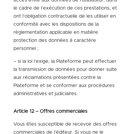
le cadre de l’exécution de ces prestations, et
ont l’obligation contractuelle de les utiliser en
conformité avec les dispositions de la
réglementation applicable en matière
protection des données à caractère
personnel ;
– si la loi l’exige, la Plateforme peut effectuer
la transmission de données pour donner suite
aux réclamations présentées contre la
Plateforme et se conformer aux procédures
administratives et judiciaires.
Article 12 – Offres commerciales
Vous êtes susceptible de recevoir des offres
commerciales de l’éditeur. Si vous ne le