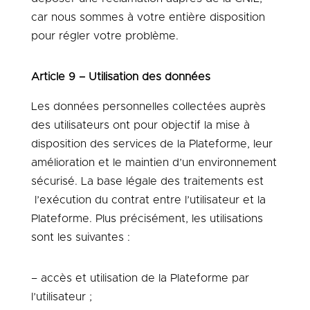
car nous sommes à votre entière disposition
pour régler votre problème.
Article 9 – Utilisation des données
Les données personnelles collectées auprès
des utilisateurs ont pour objectif la mise à
disposition des services de la Plateforme, leur
amélioration et le maintien d’un environnement
sécurisé. La base légale des traitements est
l’exécution du contrat entre l’utilisateur et la
Plateforme. Plus précisément, les utilisations
sont les suivantes :
– accès et utilisation de la Plateforme par
l’utilisateur ;