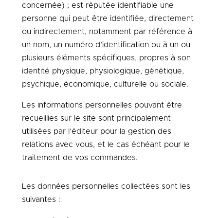
concernée) ; est réputée identifiable une
personne qui peut être identifiée, directement
ou indirectement, notamment par référence à
un nom, un numéro d’identification ou à un ou
plusieurs éléments spécifiques, propres à son
identité physique, physiologique, génétique,
psychique, économique, culturelle ou sociale.
Les informations personnelles pouvant être
recueillies sur le site sont principalement
utilisées par l’éditeur pour la gestion des
relations avec vous, et le cas échéant pour le
traitement de vos commandes.
Les données personnelles collectées sont les
suivantes :