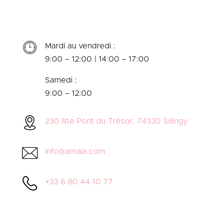
Mardi au vendredi :
9:00 – 12:00 | 14:00 – 17:00
Samedi :
9:00 – 12:00
230 Rte Pont du Trésor, 74330 Sillingy
info@amaïa.com
+33 6 80 44 10 77