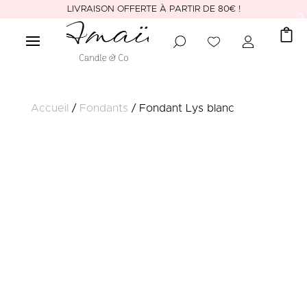
LIVRAISON OFFERTE À PARTIR DE 80€ !
0
Accueil
/
Fondants
/ Fondant Lys blanc