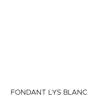
FONDANT LYS BLANC