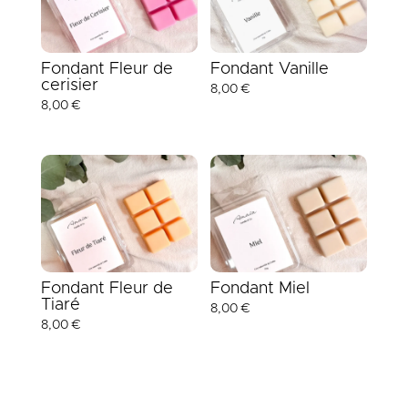
Fondant Fleur de
Fondant Vanille
cerisier
8,00
€
8,00
€
Fondant Fleur de
Fondant Miel
Tiaré
8,00
€
8,00
€