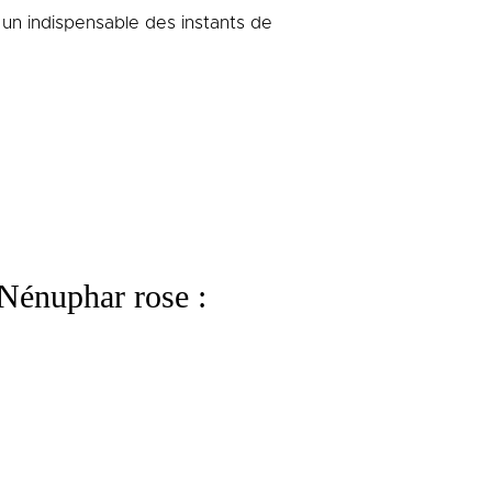
 un indispensable des instants de
Nénuphar rose :