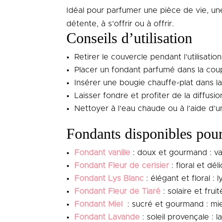
Idéal pour parfumer une pièce de vie, un
détente, à s’offrir ou à offrir.
Conseils d’utilisation
Retirer le couvercle pendant l’utilisation
Placer un fondant parfumé dans la cou
Insérer une bougie chauffe-plat dans la 
Laisser fondre et profiter de la diffusi
Nettoyer à l’eau chaude ou à l’aide d’u
Fondants disponibles pou
Fondant vanille
: doux et gourmand : va
Fondant Fleur de cerisier
: floral et dé
Fondant Lys Blanc
: élégant et floral : 
Fondant Fleur de Tiaré
: solaire et fruit
Fondant Miel
: sucré et gourmand : miel
Fondant Lavande
: soleil provençale : 