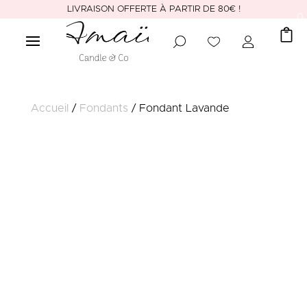
LIVRAISON OFFERTE À PARTIR DE 80€ !
0
Accueil
/
Fondants
/ Fondant Lavande