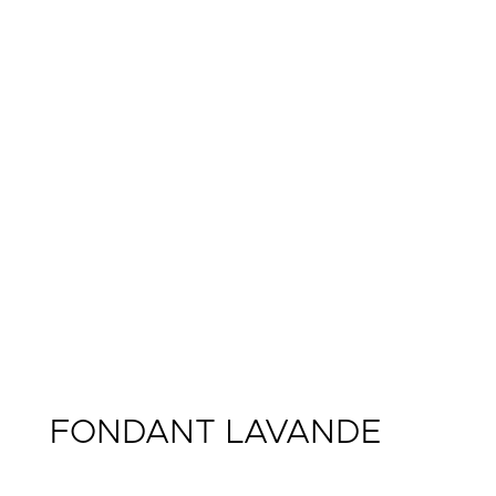
FONDANT LAVANDE