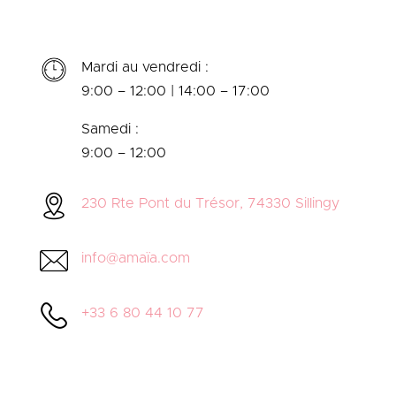
Mardi au vendredi :
9:00 – 12:00 | 14:00 – 17:00
Samedi :
9:00 – 12:00
230 Rte Pont du Trésor, 74330 Sillingy
info@amaïa.com
+33 6 80 44 10 77