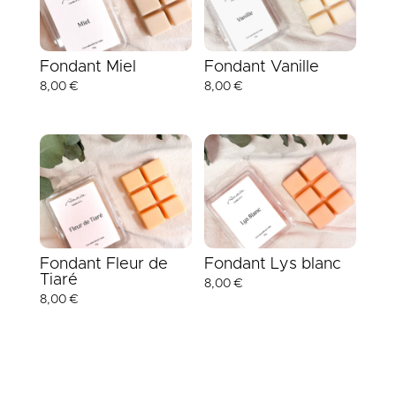
Fondant Miel
Fondant Vanille
8,00
€
8,00
€
Fondant Fleur de
Fondant Lys blanc
Tiaré
8,00
€
8,00
€