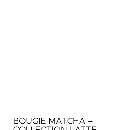
BOUGIE MATCHA –
COLLECTION LATTE