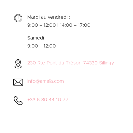
Mardi au vendredi :
9:00 – 12:00 | 14:00 – 17:00
Samedi :
9:00 – 12:00
230 Rte Pont du Trésor, 74330 Sillingy
info@amaïa.com
+33 6 80 44 10 77