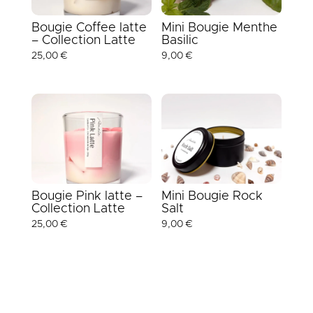
Bougie Coffee latte
Mini Bougie Menthe
– Collection Latte
Basilic
25,00
€
9,00
€
Bougie Pink latte –
Mini Bougie Rock
Collection Latte
Salt
25,00
€
9,00
€