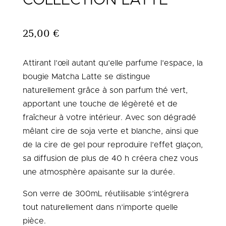
25,00
€
Attirant l’œil autant qu’elle parfume l’espace, la
bougie Matcha Latte se distingue
naturellement grâce à son parfum thé vert,
apportant une touche de légèreté et de
fraîcheur à votre intérieur. Avec son dégradé
mêlant cire de soja verte et blanche, ainsi que
de la cire de gel pour reproduire l’effet glaçon,
sa diffusion de plus de 40 h créera chez vous
une atmosphère apaisante sur la durée.
Son verre de 300mL réutilisable
s’intégrera
tout naturellement dans n’importe quelle
pièce.