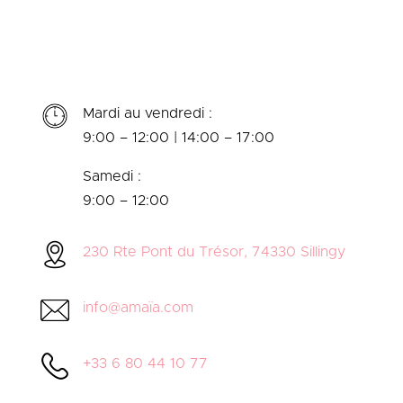
Mardi au vendredi :
9:00 – 12:00 | 14:00 – 17:00
Samedi :
9:00 – 12:00
230 Rte Pont du Trésor, 74330 Sillingy
info@amaïa.com
+33 6 80 44 10 77