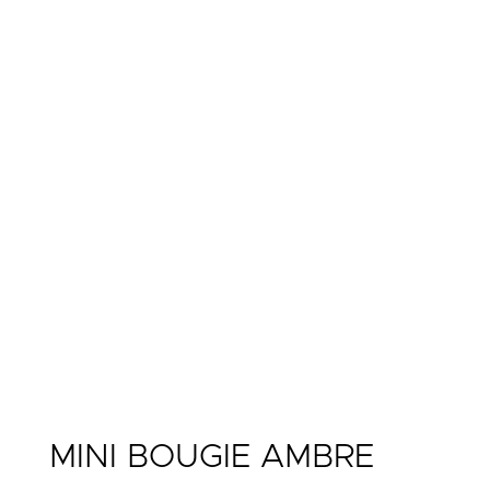
MINI BOUGIE AMBRE