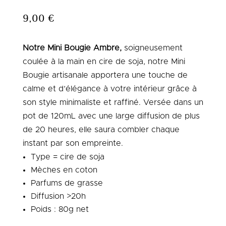
9,00
€
Notre Mini Bougie Ambre,
soigneusement
coulée à la main en cire de soja, notre Mini
Bougie artisanale apportera une touche de
calme et d’élégance à votre intérieur grâce à
son style minimaliste et raffiné.
Versée dans un
pot de 120mL
avec une large diffusion de plus
de 20 heures, elle saura combler chaque
instant par son empreinte.
Type = cire de soja
Mèches en coton
Parfums de grasse
Diffusion >20h
Poids : 80g net