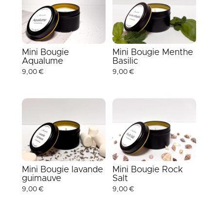
Mini Bougie
Mini Bougie Menthe
Aqualume
Basilic
9,00
€
9,00
€
Mini Bougie lavande
Mini Bougie Rock
guimauve
Salt
9,00
€
9,00
€