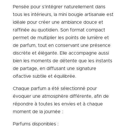
Pensée pour s’intégrer naturellement dans
tous les intérieurs, la mini bougie artisanale est
idéale pour créer une ambiance douce et
raffinée au quotidien. Son format compact
permet de multiplier les points de lumière et
de parfum, tout en conservant une présence
discrète et élégante. Elle accompagne aussi
bien les moments de détente que les instants
de partage, en diffusant une signature
olfactive subtile et équilibrée.
Chaque parfum a été sélectionné pour
évoquer une atmosphère différente, afin de
répondre à toutes les envies et à chaque
moment de la journée :
Parfums disponibles :