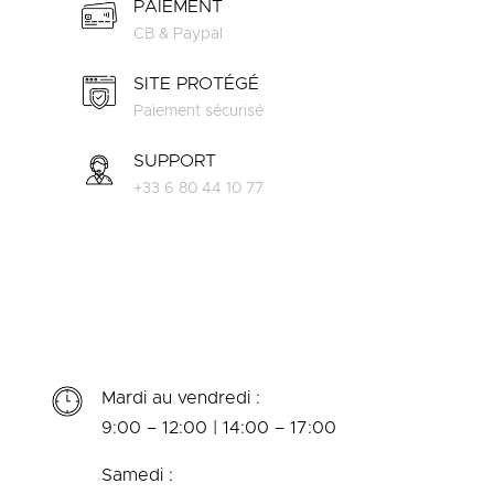
PAIEMENT
CB & Paypal
SITE PROTÉGÉ
Paiement sécurisé
SUPPORT
+33 6 80 44 10 77
Mardi au vendredi :
9:00 – 12:00 | 14:00 – 17:00
Samedi :