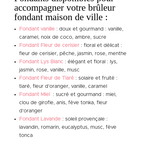
accompagner votre brûleur
fondant maison de ville :
Fondant vanille
: doux et gourmand : vanille,
caramel, noix de coco, ambre, sucre
Fondant Fleur de cerisier
: floral et délicat :
fleur de cerisier, pêche, jasmin, rose, menthe
Fondant Lys Blanc
: élégant et floral : lys,
jasmin, rose, vanille, musc
Fondant Fleur de Tiaré
: solaire et fruité :
tiaré, fleur d’oranger, vanille, caramel
Fondant Miel
: sucré et gourmand : miel,
clou de girofle, anis, fève tonka, fleur
d’oranger
Fondant Lavande
: soleil provençale :
lavandin, romarin, eucalyptus, musc, fève
tonca