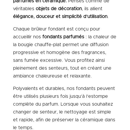
parfumés en céramique.
Pensés comme de
véritables
objets de décoration
, ils allient
élégance, douceur et simplicité d’utilisation
.
Chaque brûleur fondant est conçu pour
accueillir nos
fondants parfumés
: la chaleur de
la bougie chauffe-plat permet une diffusion
progressive et homogène des fragrances,
sans fumée excessive. Vous profitez ainsi
pleinement des senteurs, tout en créant une
ambiance chaleureuse et relaxante.
Polyvalents et durables, nos fondants peuvent
être utilisés plusieurs fois jusqu’à l’estompe
complète du parfum. Lorsque vous souhaitez
changer de senteur, le nettoyage est simple
et rapide, afin de préserver la céramique dans
le temps.