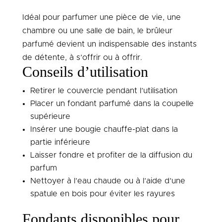
Idéal pour parfumer une pièce de vie, une
chambre ou une salle de bain, le brûleur
parfumé devient un indispensable des instants
de détente, à s’offrir ou à offrir.
Conseils d’utilisation
Retirer le couvercle pendant l’utilisation
Placer un fondant parfumé dans la coupelle
supérieure
Insérer une bougie chauffe-plat dans la
partie inférieure
Laisser fondre et profiter de la diffusion du
parfum
Nettoyer à l’eau chaude ou à l’aide d’une
spatule en bois pour éviter les rayures
Fondants disponibles pour