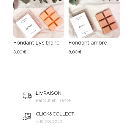
Fondant Lys blanc
Fondant ambre
8,00
€
8,00
€
LIVRAISON
Partout en France
CLICK&COLLECT
À la boutique